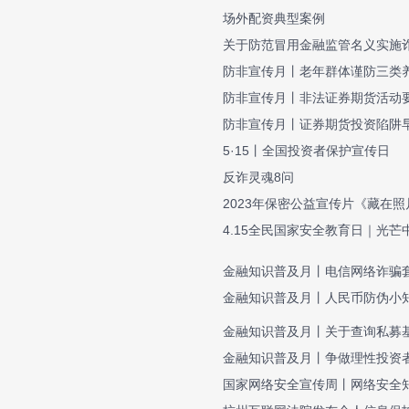
场外配资典型案例
关于防范冒用金融监管名义实施
防非宣传月丨老年群体谨防三类
防非宣传月丨非法证券期货活动
防非宣传月丨证券期货投资陷阱
5·15丨全国投资者保护宣传日
反诈灵魂8问
2023年保密公益宣传片《藏在
4.15全民国家安全教育日｜光芒
金融知识普及月丨电信网络诈骗
金融知识普及月丨人民币防伪小
金融知识普及月丨关于查询私募
金融知识普及月丨争做理性投资
国家网络安全宣传周丨网络安全