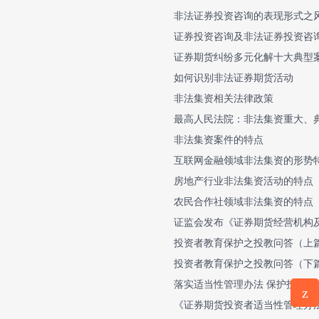
非法证券投资咨询的表现形式之
证券投资咨询及非法证券投资咨
证券期货纠纷多元化解十大典型
如何识别非法证券期货活动
非法集资相关法律政策
最高人民法院：非法集资重大、
非法集资案件的特点
互联网金融领域非法集资的形势
房地产行业非法集资活动的特点
农民合作社领域非法集资的特点
证监会发布《证券期货经营机构
投资者教育保护之投教问答（上
投资者教育保护之投教问答（下
落实适当性管理办法 保护投资者
z
《证券期货投资者适当性管理办
意见反