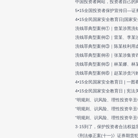
中国投资者网站，投资者自己的
5•15全国投资者保护宣传日—
4•15全民国家安全教育日|国家
洗钱罪典型案例①｜曾某涉黑洗
洗钱罪典型案例②｜雷某、李某
洗钱罪典型案例③｜陈某枝利用
洗钱罪典型案例④｜张某涉集资
洗钱罪典型案例⑤｜林某娜、林
洗钱罪典型案例⑥｜赵某涉贪污
4•15全民国家安全教育日 | 一
4•15全民国家安全教育日 | 宪
“明规则、识风险、理性投资辛丑
“明规则、识风险、理性投资辛丑
“明规则、识风险、理性投资辛丑
3·15到了，保护投资者合法权益
《刑法修正案(十一)》证券期货