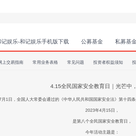
和记娱乐-和记娱乐手机版下载
公募基金
私募基
网上交易指南
常用业务表格
常见问题
投资者权益须知
4.15全民国家安全教育日｜光芒中
5年7月1日，全国人大常委会通过的《中华人民共和国国家安全法》第十四条
2023年4月15日，
是第八个全民国家安全教育日，
今年活动主题是：