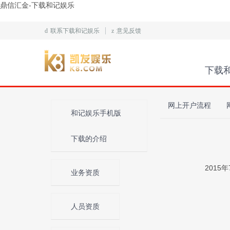
鼎信汇金-下载和记娱乐
d
联系下载和记娱乐
z
意见反馈
下载
网上开户流程
和记娱乐手机版
下载的介绍
201
业务资质
人员资质