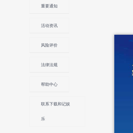
重要通知
活动资讯
风险评价
法律法规
帮助中心
联系下载和记娱
乐