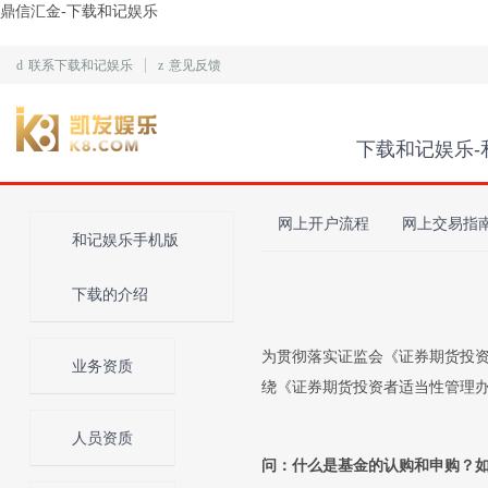
鼎信汇金-下载和记娱乐
d
联系下载和记娱乐
z
意见反馈
下载和记娱乐-
网上开户流程
网上交易指
和记娱乐手机版
下载的介绍
为贯彻落实证监会《证券期货投资
业务资质
绕《证券期货投资者适当性管理办
人员资质
问：什么是基金的认购和申购？