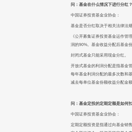
问：基金在什么情况下进行分红
中国证券投资基金业协会：
基金是否分红取决于相关法律法
《公开募集证券投资基金运作管
润的90%。基金收益分配后基金
封闭式基金只能采用现金分红。
开放式基金的利润分配是指基金
每年基金利润分配的最多次数和
减去每单位基金份额收益分配金
问：基金定投的定期定额是如何
中国证券投资基金业协会：
定期定额投资是指通过向基金销