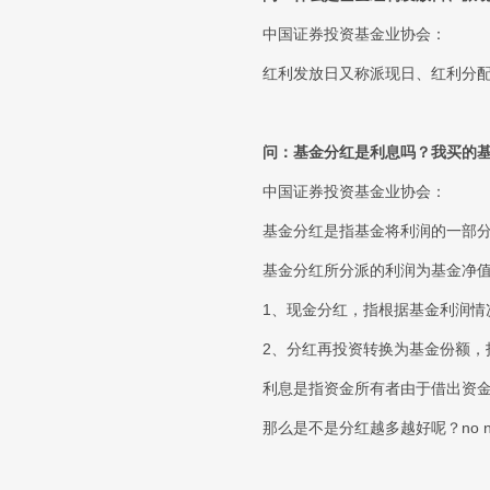
中国证券投资基金业协会：
红利发放日又称派现日、红利分
问：基金分红是利息吗？我买的
中国证券投资基金业协会：
基金分红是指基金将利润的一部
基金分红所分派的利润为基金净
1、现金分红，指根据基金利润
2、分红再投资转换为基金份额
利息是指资金所有者由于借出资
那么是不是分红越多越好呢？no