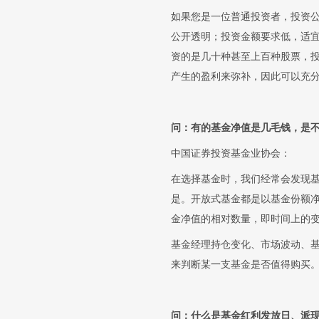
如果您是一位普通投资者，投资
公开透明；投资金额要求低，适
资的是几十种甚至上百种股票，
产生的盈利来弥补，因此可以充
问：有的基金净值是几毛钱，是
中国证券投资基金业协会：
在选择基金时，我们经常会发现
是。开放式基金都是以基金份额
金净值的相对数量，即时间上的
基金经理持仓变化、市场波动、
来判断某一支基金是否值得购买
问：什么是基金红利发放日、派