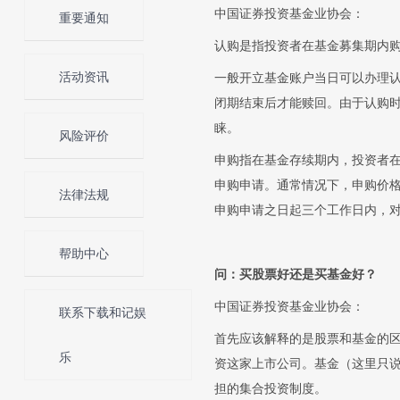
中国证券投资基金业协会：
重要通知
认购是指投资者在基金募集期内
活动资讯
一般开立基金账户当日可以办理
闭期结束后才能赎回。由于认购
睐。
风险评价
申购指在基金存续期内，投资者
申购申请。通常情况下，申购价
法律法规
申购申请之日起三个工作日内，
帮助中心
问：买股票好还是买基金好？
中国证券投资基金业协会：
联系下载和记娱
首先应该解释的是股票和基金的
乐
资这家上市公司。基金（这里只
担的集合投资制度。