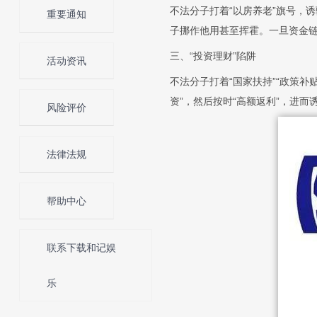
不法分子打着“以房养老”旗号，
重要通知
子挪作他用甚至挥霍。一旦资金
三、“投资理财”陷阱
活动资讯
不法分子打着“国家扶持”“政策
资”，然后按时“高额返利”，进
风险评价
法律法规
帮助中心
联系下载和记娱
乐