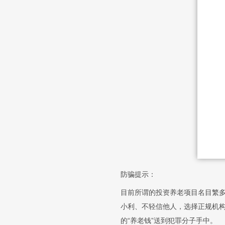
防骗提示：
目前所谓的投资养老项目名目繁多
小利、不轻信他人，选择正规机构
的“养老钱”送到犯罪分子手中。