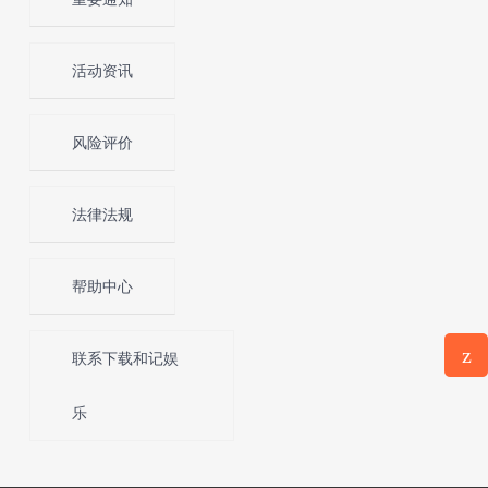
活动资讯
风险评价
法律法规
帮助中心
z
联系下载和记娱
意见反
馈
乐