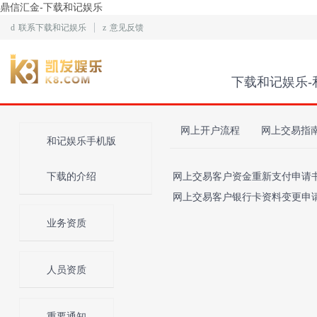
鼎信汇金-下载和记娱乐
d
联系下载和记娱乐
z
意见反馈
下载和记娱乐-
网上开户流程
网上交易指
和记娱乐手机版
下载的介绍
网上交易客户资金重新支付申请书
网上交易客户银行卡资料变更申
业务资质
人员资质
重要通知