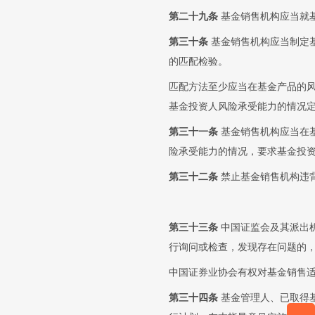
第二十九条
基金销售机构应当就
第三十条
基金销售机构应当制定
的匹配检验。
匹配方法至少应当在基金产品的
基金投资人风险承受能力的情况
第三十一条
基金销售机构应当在
险承受能力的情况，要求基金投
第三十二条
禁止基金销售机构违
第三十三条
中国证监会及其派出
行询问或检查，发现存在问题的
中国证券业协会有权对基金销售
第三十四条
基金管理人、已取得