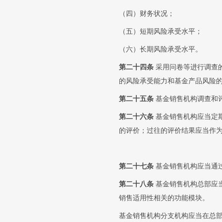
（四）财务状况；
（五）短期风险承受水平；
（六）长期风险承受水平。
第二十四条
采用问卷等进行调查
的风险承受能力和基金产品风险
第二十五条
基金销售机构调查和
第二十六条
基金销售机构应当定
的评价；过往的评价结果应当作
第二十七条
基金销售机构应当通
第二十八条
基金销售机构总部应
销售适用性相关的功能模块。
基金销售机构分支机构应当在总