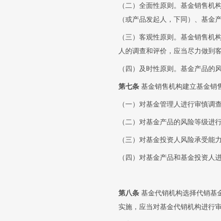
（二）全面性原则。基金销售机
（或产品发起人，下同）、基金
（三）客观性原则。基金销售机
人的调查和评价，应当尽力做到
（四）及时性原则。基金产品的
第七条
基金销售机构建立基金销
（一）对基金管理人进行审慎调
（二）对基金产品的风险等级进
（三）对基金投资人风险承受能
（四）对基金产品和基金投资人
第八条
基金代销机构选择代销基
实施，应当对基金代销机构进行