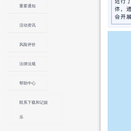
重要通知
活动资讯
风险评价
法律法规
帮助中心
联系下载和记娱
乐