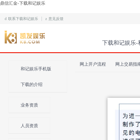
鼎信汇金-下载和记娱乐
d
联系下载和记娱乐
z
意见反馈
下载和记娱乐-
网上开户流程
网上交易指
和记娱乐手机版
下载的介绍
业务资质
人员资质