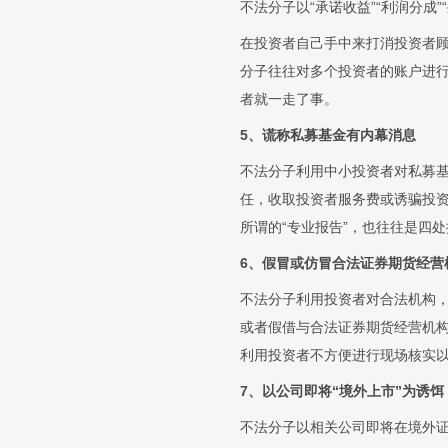
不法分子以“承诺收益”“利润分成
在投资者自己手中来打消投资者
分子往往对多个投资者的账户进
者就一走了事。
5、谎称私募基金有内幕消息
不法分子利用中小投资者对私募基金
任，收取投资者服务费或诱骗投资
所谓的“专业报告”，也往往是四
6、假冒或仿冒合法证券期货经营
不法分子利用投资者对合法机构
或者假借与合法证券期货经营机
利用投资者不方便进行现场核实
7、以公司即将“境外上市”为诱饵
不法分子以相关公司即将在境外证