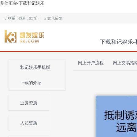
鼎信汇金-下载和记娱乐
d
联系下载和记娱乐
z
意见反馈
下载和记娱乐-
网上开户流程
网上交易指
和记娱乐手机版
下载的介绍
业务资质
人员资质