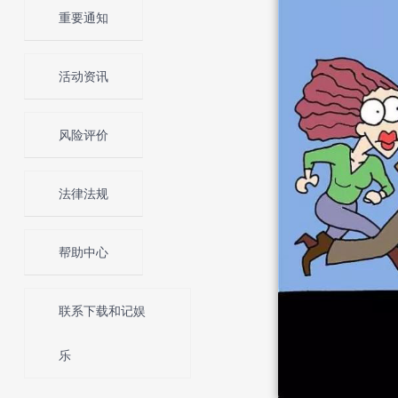
重要通知
活动资讯
风险评价
法律法规
帮助中心
联系下载和记娱
乐