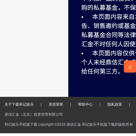
z
意见反
馈
关于下载和记娱乐
|
资质荣誉
|
帮助中心
|
隐私政策
|
鼎信汇金（北京）投资管理有限公司
和记娱乐手机版下载 copyright ©2018 鼎信汇金 和记娱乐手机版下载的版权所有