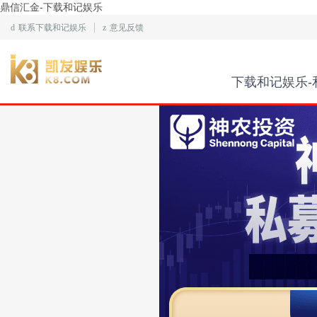
鼎信汇金-下载和记娱乐
d
联系下载和记娱乐
z
意见反馈
下载和记娱乐-