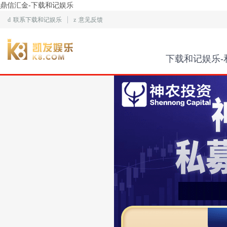
鼎信汇金-下载和记娱乐
d
联系下载和记娱乐
z
意见反馈
下载和记娱乐-