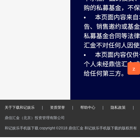
z
意见反
馈
关于下载和记娱乐
|
资质荣誉
|
帮助中心
|
隐私政策
|
鼎信汇金（北京）投资管理有限公司
和记娱乐手机版下载 copyright ©2018 鼎信汇金 和记娱乐手机版下载的版权所有