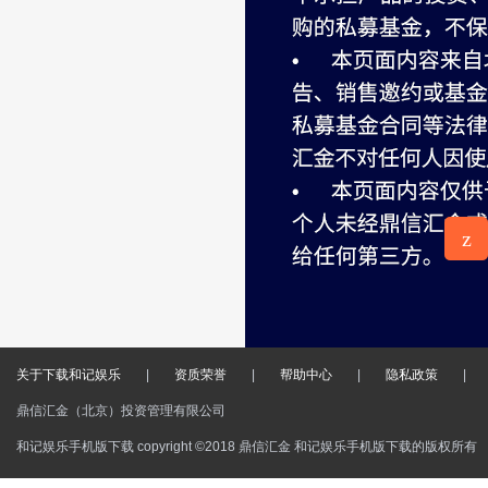
z
意见反
馈
关于下载和记娱乐
|
资质荣誉
|
帮助中心
|
隐私政策
|
鼎信汇金（北京）投资管理有限公司
和记娱乐手机版下载 copyright ©2018 鼎信汇金 和记娱乐手机版下载的版权所有