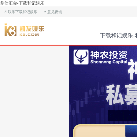
鼎信汇金-下载和记娱乐
d
联系下载和记娱乐
z
意见反馈
下载和记娱乐-