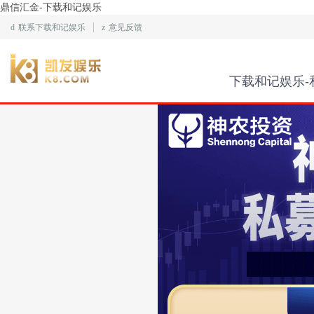
鼎信汇金-下载和记娱乐
d
联系下载和记娱乐
z
意见反馈
下载和记娱乐-