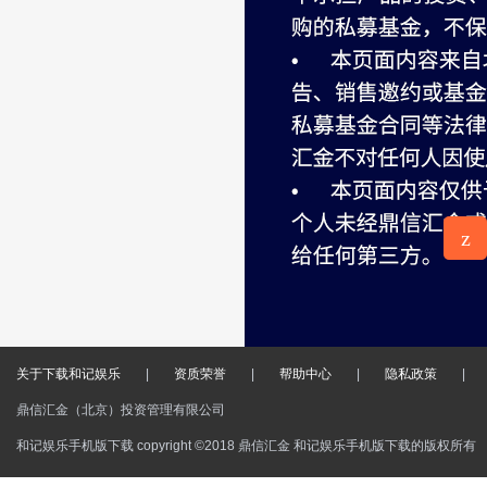
z
意见反
馈
关于下载和记娱乐
|
资质荣誉
|
帮助中心
|
隐私政策
|
鼎信汇金（北京）投资管理有限公司
和记娱乐手机版下载 copyright ©2018 鼎信汇金 和记娱乐手机版下载的版权所有