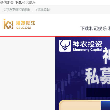
鼎信汇金-下载和记娱乐
d
联系下载和记娱乐
z
意见反馈
下载和记娱乐-