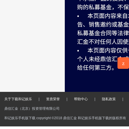
z
意见反
馈
关于下载和记娱乐
|
资质荣誉
|
帮助中心
|
隐私政策
|
鼎信汇金（北京）投资管理有限公司
和记娱乐手机版下载 copyright ©2018 鼎信汇金 和记娱乐手机版下载的版权所有