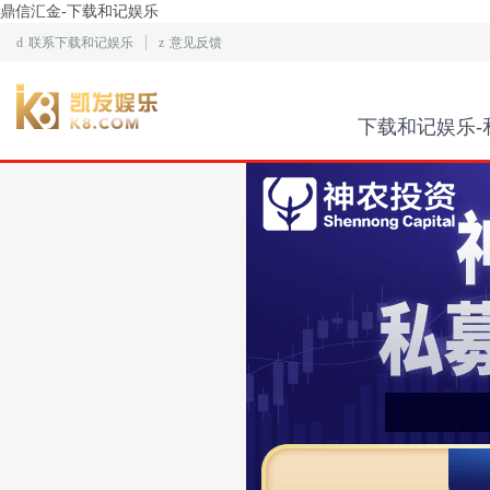
鼎信汇金-下载和记娱乐
d
联系下载和记娱乐
z
意见反馈
下载和记娱乐-