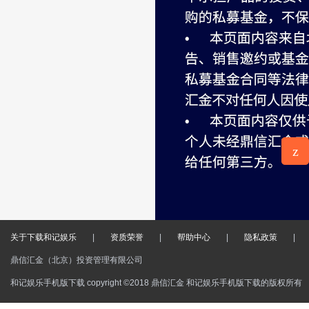
z
意见反
馈
关于下载和记娱乐
|
资质荣誉
|
帮助中心
|
隐私政策
|
鼎信汇金（北京）投资管理有限公司
和记娱乐手机版下载 copyright ©2018 鼎信汇金 和记娱乐手机版下载的版权所有