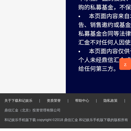
z
意见反
馈
关于下载和记娱乐
|
资质荣誉
|
帮助中心
|
隐私政策
|
鼎信汇金（北京）投资管理有限公司
和记娱乐手机版下载 copyright ©2018 鼎信汇金 和记娱乐手机版下载的版权所有