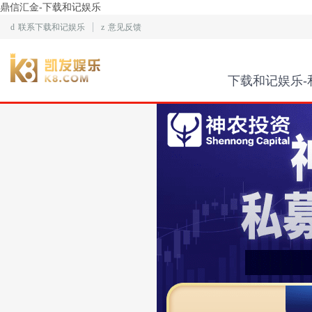
鼎信汇金-下载和记娱乐
d
联系下载和记娱乐
z
意见反馈
下载和记娱乐-