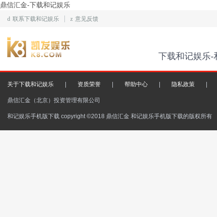
鼎信汇金-下载和记娱乐
d
联系下载和记娱乐
z
意见反馈
下载和记娱乐-
关于下载和记娱乐
|
资质荣誉
|
帮助中心
|
隐私政策
|
鼎信汇金（北京）投资管理有限公司
和记娱乐手机版下载 copyright ©2018 鼎信汇金 和记娱乐手机版下载的版权所有