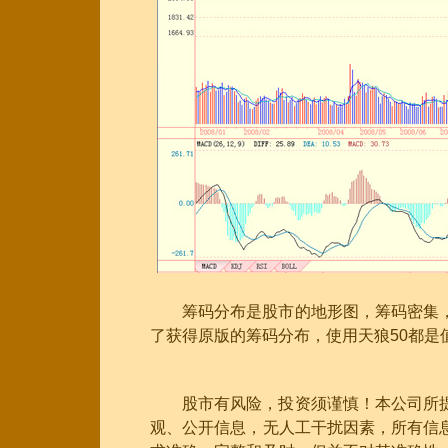
筹码分布是股市的地形图，筹码密集
了获得原版的筹码分布，使用天狼50都是
股市有风险，投资须谨慎！本公司所
观、公开信息，无人工干扰因素，所有信