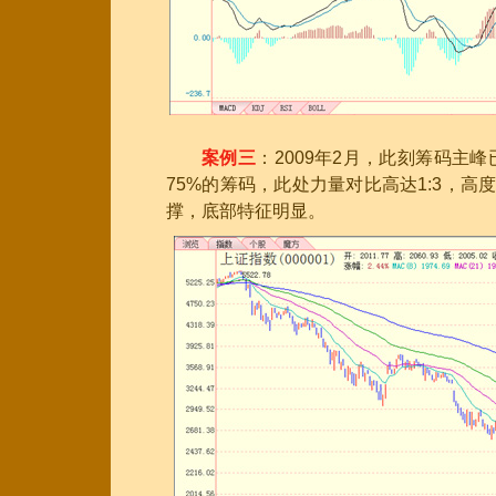
案例三
：2009年2月，此刻筹码主
75%的筹码，此处力量对比高达1:3，
撑，底部特征明显。