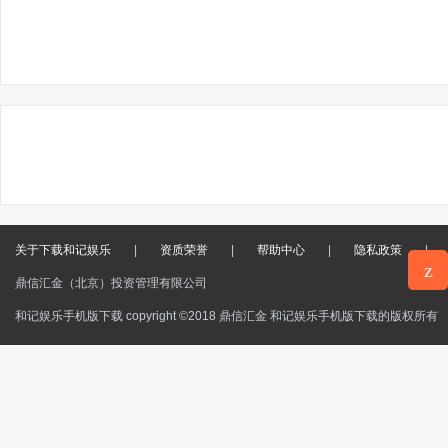
关于下载和记娱乐
|
资质荣誉
|
帮助中心
|
隐私政策
|
z
鼎信汇金（北京）投资管理有限公司
意见反
和记娱乐手机版下载 copyright ©2018 鼎信汇金 和记娱乐手机版下载的版权所有
馈