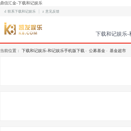
鼎信汇金-下载和记娱乐
d
联系下载和记娱乐
z
意见反馈
下载和记娱乐-
当前位置：
下载和记娱乐-和记娱乐手机版下载
公募基金
基金超市