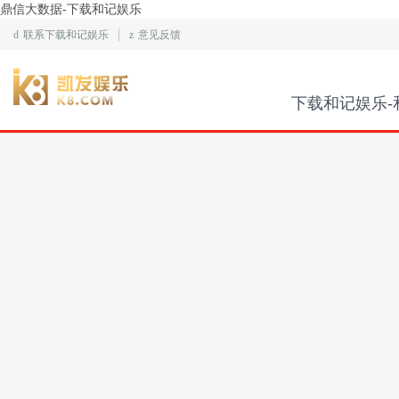
鼎信大数据-下载和记娱乐
d
联系下载和记娱乐
z
意见反馈
下载和记娱乐-