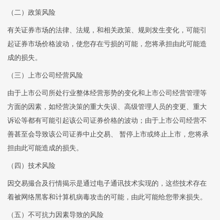
（二）政策风险
有关证券市场的法律、法规，和相关政策、规则发生变化，可能引
起证券市场价格波动，使您存在亏损的可能，您将承担由此可能造
成的损失。
（三）上市公司经营风险
由于上市公司所处行业整体经营形势的变化和上市公司经营管理等
方面的因素，如经营决策的重大失误、高级管理人员的变更、重大
诉讼等都有可能引起该公司证券价格的波动；由于上市公司经营不
善甚至会导致该公司证券中止交易、 暂停上市或终止上市，您将承
担由此可能造成的损失。
（四）技术风险
因交易撮合及行情揭示是通过电子通讯技术实现的，这些技术存在
着被网络黑客和计算机病毒攻击的可能，由此可能给您带来损失。
（五）不可抗力因素导致的风险