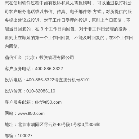
您在使用软件过程中如有投诉和意见需反馈时， 可以通过拨打我公
司客户服务电话或以书信、传真、电子邮件等 方式，对所提供的服
务提出建议或投诉。对于工作日受理的投诉，原则上当日回复，不
能当日回复的，在 3 个工作日内回复。对于非工作日受理的投诉，
原则上在顺延的第一个工作日回复，不能及时回复的，在3个工作日
内回复。
鼎信汇金（北京）投资管理有限公司
客户服务电话：400-886-3322
投诉电话：400-886-3322请直拨分机号8101
投诉传真：010-82086110
客户服务邮箱：
tlkf@tl50.com
网站：www.tl50.com
地址：北京市朝阳区霄云路40号院1号楼3层306室
邮编：100027