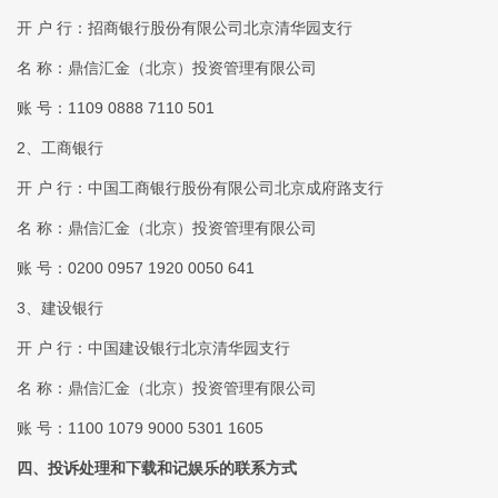
开 户 行：招商银行股份有限公司北京清华园支行
名 称：鼎信汇金（北京）投资管理有限公司
账 号：1109 0888 7110 501
2、工商银行
开 户 行：中国工商银行股份有限公司北京成府路支行
名 称：鼎信汇金（北京）投资管理有限公司
账 号：0200 0957 1920 0050 641
3、建设银行
开 户 行：中国建设银行北京清华园支行
名 称：鼎信汇金（北京）投资管理有限公司
账 号：1100 1079 9000 5301 1605
四、投诉处理和下载和记娱乐的联系方式