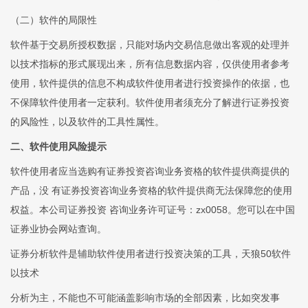
（二）软件的局限性
软件基于交易所授权数据，只能对场内交易信息做出客观的处理并
以技术指标的形式展现出来，所有信息数据内容，仅供使用者参考
使用，软件提供的信息不构成软件使用者进行投资操作的依据，也
不保障软件使用者一定获利。软件使用者须充分了解进行证券投资
的风险性，以及软件的工具性属性。
二、软件使用风险提示
软件使用者应当选购有证券投资咨询业务资格的软件提供商提供的
产品，没 有证券投资咨询业务资格的软件提供商无法保障您的使用
权益。本公司证券投资 咨询业务许可证号：zx0058。您可以在中国
证券业协会网站查询。
证券分析软件是辅助软件使用者进行投资决策的工具，天狼50软件
以技术
分析为主，不能也不可能涵盖影响市场的全部因素，比如突发事