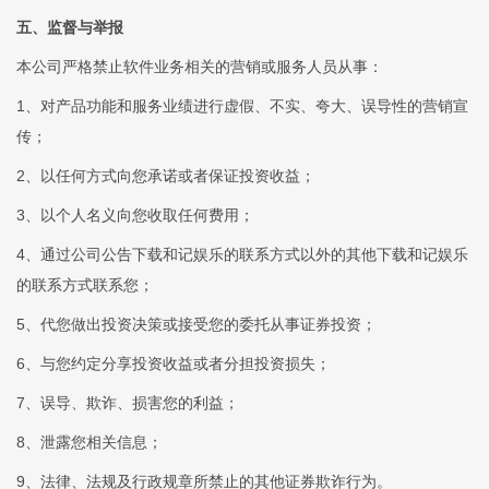
五、监督与举报
本公司严格禁止软件业务相关的营销或服务人员从事：
1、对产品功能和服务业绩进行虚假、不实、夸大、误导性的营销宣
传；
2、以任何方式向您承诺或者保证投资收益；
3、以个人名义向您收取任何费用；
4、通过公司公告下载和记娱乐的联系方式以外的其他下载和记娱乐
的联系方式联系您；
5、代您做出投资决策或接受您的委托从事证券投资；
6、与您约定分享投资收益或者分担投资损失；
7、误导、欺诈、损害您的利益；
8、泄露您相关信息；
9、法律、法规及行政规章所禁止的其他证券欺诈行为。