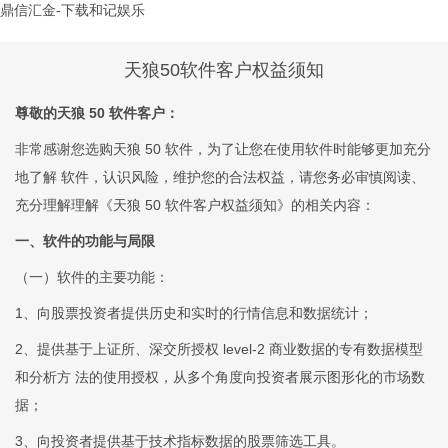
鼎信汇金-下载和记娱乐
天狼50软件客户权益须知
尊敬的天狼 50 软件客户：
非常感谢您选购天狼 50 软件，为了让您在使用软件时能够更加充分
地了解 软件，认识风险，维护您的合法权益，请您务必审慎阅读、
充分理解理解《天狼 50 软件客户权益须知》的相关内容：
一、软件的功能与局限
（一）软件的主要功能：
1、向股票投资者提供历史和实时的行情信息和数据统计；
2、提供基于上证所、深交所授权 level-2 商业数据的专有数据模型
和分析方 法的使用授权，从多个角度向投资者展示图形化的市场数
据；
3、向投资者提供基于技术指标数据的股票筛选工具。