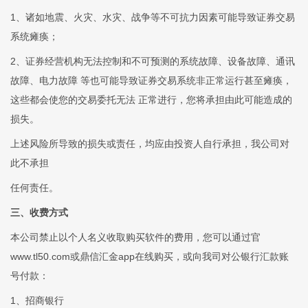
1、诸如地震、火灾、水灾、战争等不可抗力因素可能导致证券交易
系统瘫痪；
2、证券经营机构无法控制和不可预测的系统故障、设备故障、通讯
故障、电力故障 等也可能导致证券交易系统非正常运行甚至瘫痪，
这些都会使您的交易委托无法 正常进行，您将承担由此可能造成的
损失。
上述风险所导致的损失或责任，均应由投资人自行承担，我公司对
此不承担
任何责任。
三、收费方式
本公司禁止以个人名义收取购买软件的费用，您可以通过官
www.tl50.com或鼎信汇金app在线购买，或向我司对公银行汇款账
号付款：
1、招商银行