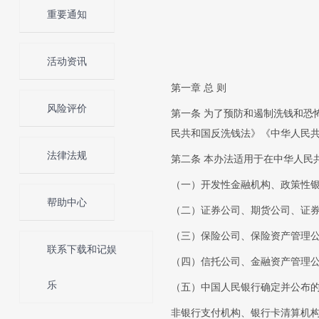
重要通知
活动资讯
第一章 总 则
风险评价
第一条 为了预防和遏制洗钱和恐
民共和国反洗钱法》《中华人民
法律法规
第二条 本办法适用于在中华人民
（一）开发性金融机构、政策性
帮助中心
（二）证券公司、期货公司、证
（三）保险公司、保险资产管理
联系下载和记娱
（四）信托公司、金融资产管理
乐
（五）中国人民银行确定并公布
非银行支付机构、银行卡清算机