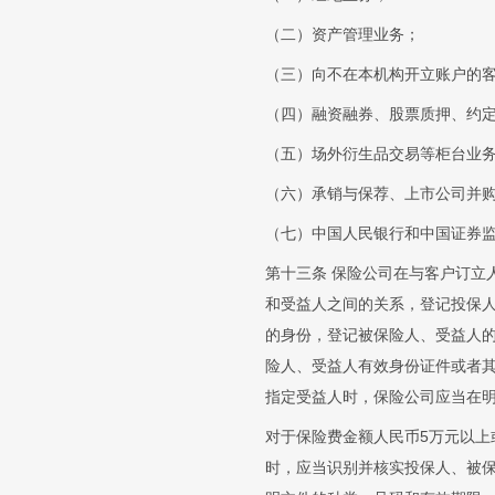
（二）资产管理业务；
（三）向不在本机构开立账户的客
（四）融资融券、股票质押、约
（五）场外衍生品交易等柜台业
（六）承销与保荐、上市公司并
（七）中国人民银行和中国证券
第十三条 保险公司在与客户订立
和受益人之间的关系，登记投保
的身份，登记被保险人、受益人
险人、受益人有效身份证件或者
指定受益人时，保险公司应当在
对于保险费金额人民币5万元以上
时，应当识别并核实投保人、被