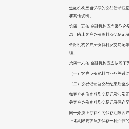
金融机构应当保存的交易记录包
和其他资料。
第四十五条 金融机构应当采取必
息，防止客户身份资料及交易记
金融机构客户身份资料及交易记
理。
第四十六条 金融机构应当按照下
（一）客户身份资料自业务关系结
（二）交易记录自交易结束后至少
如客户身份资料及交易记录涉及
关客户身份资料及交易记录保存
同一介质上存有不同保存期限客
上述期限要求至少保存一种介质