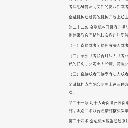
者其他身份证明文件的复印件或
金融机构通过其他机构开展上述
第二十二条 金融机构开展客户尽
别并采取合理措施核实客户的受
（一）直接或者间接拥有法人或者
（二）单独或者联合对法人或者
员的任免，决定重大经营、管理
（三）直接或者间接享有法人或者
金融机构应当综合使用上述三种
员。
第二十三条 对于人寿保险合同保
施，识别并采取合理措施核实保
第二十四条 金融机构应当通过来