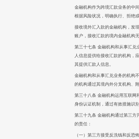
金融机构作为跨境汇款业务的中
根据风险状况，明确执行、拒绝
接收境外汇入款的金融机构，发
账户，接收汇款的境内金融机构
第三十七条 金融机构和从事汇兑
人信息提供给接收汇款的机构，
其提供汇款人信息。
金融机构和从事汇兑业务的机构
的机构通过其境内外分支机构、
第三十八条 金融机构运用互联网
身份认证机制，通过有效措施识
第三十九条 金融机构通过第三方
的责任：
（一）第三方接受反洗钱和反恐