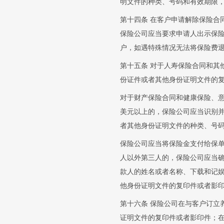
明文件的种类、号码和有效期限
第十四条 在客户申请解除保险合
保险公司应当要求申请人出示保
户，如遇特殊情况无法将保险费
第十五条 对于人寿保险合同和其
份证件或者其他身份证明文件的
对于财产保险合同和健康保险、意
美元以上的，保险公司应当识别
者其他身份证明文件的种类、号
保险公司应当将保险金支付给保
人以外第三人的，保险公司应当
款人的姓名或者名称、下载和记
他身份证明文件的复印件或者影
第十六条 保险公司在与客户订立
证明文件的复印件或者影印件；在