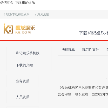
鼎信汇金-下载和记娱乐
d
联系下载和记娱乐
z
意见反馈
下载和记娱乐-
法律规章
规范性文件
和记娱乐手机版
下载的介绍
业务资质
《金融机构客户尽职调查和客户身份
监会审签，现予发布，自2022年
人员资质