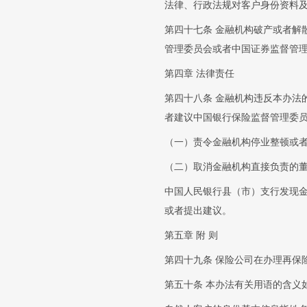
法律、行政法规对客户身份资料
第四十七条 金融机构破产或者解
管理委员会或者中国证券监督管
第四章 法律责任
第四十八条 金融机构违反本办法
者建议中国银行保险监督管理委
（一）责令金融机构停业整顿或
（二）取消金融机构直接负责的
中国人民银行县（市）支行发现
或者提出建议。
第五章 附 则
第四十九条 保险公司在办理再保
第五十条 本办法有关用语的含义