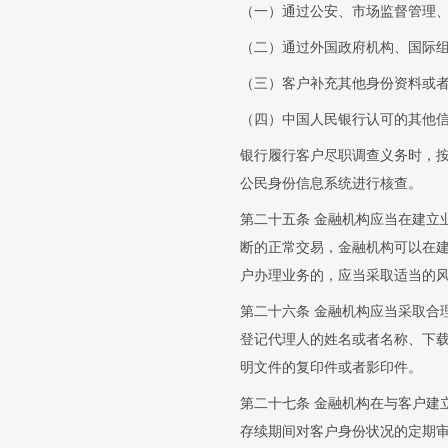
（一）通过公安、市场监督管理
（二）通过外国政府机构、国际
（三）客户补充其他身份资料或
（四）中国人民银行认可的其他
银行履行客户尽职调查义务时，
公民身份信息系统进行核查。
第二十五条 金融机构应当在建立
断的正常交易，金融机构可以在
户办理业务的，应当采取适当的
第二十六条 金融机构应当采取合
登记代理人的姓名或者名称、下
明文件的复印件或者影印件。
第二十七条 金融机构在与客户建
存续期间对客户身份状况的定期