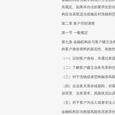
其规定。如果本办法的要求比驻
构应当采取适当措施应对洗钱和
第二章 客户尽职调查
第一节 一般规定
第七条 金融机构在与客户建立业
的客户身份资料的真实性、有效
（一）识别客户身份，并通过来
（二）了解客户建立业务关系和
（三）对于洗钱或者恐怖融资风
（四）在业务关系存续期间，对
份背景、业务需求、风险状况以
（五）对于客户为法人或者非法
金融机构应当根据风险状况差异