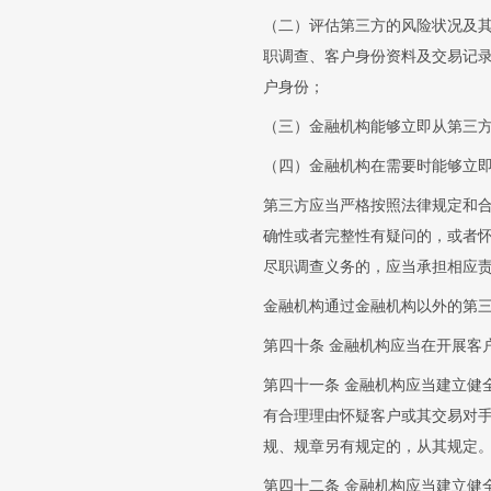
（二）评估第三方的风险状况及
职调查、客户身份资料及交易记
户身份；
（三）金融机构能够立即从第三
（四）金融机构在需要时能够立
第三方应当严格按照法律规定和
确性或者完整性有疑问的，或者
尽职调查义务的，应当承担相应
金融机构通过金融机构以外的第
第四十条 金融机构应当在开展客
第四十一条 金融机构应当建立健
有合理理由怀疑客户或其交易对
规、规章另有规定的，从其规定
第四十二条 金融机构应当建立健