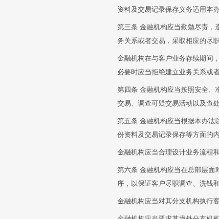
资料及交易记录保存义务适用本
第三条 金融机构应当勤勉尽责，
务关系或者交易，采取相应的尽
金融机构在与客户业务存续期间
必要时应当拒绝建立业务关系或
第四条 金融机构应当按照安全、
交易、调查可疑交易活动以及查
第五条 金融机构应当根据本办法
份资料及交易记录保存等方面的
金融机构应当合理设计业务流程
第六条 金融机构应当在总部层面
序，以保证客户尽职调查、洗钱
金融机构应当对其分支机构执行
金融机构应当要求其境外分支机