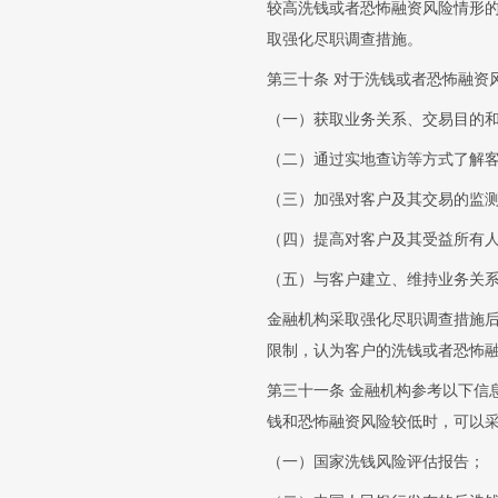
较高洗钱或者恐怖融资风险情形
取强化尽职调查措施。
第三十条 对于洗钱或者恐怖融资
（一）获取业务关系、交易目的
（二）通过实地查访等方式了解
（三）加强对客户及其交易的监
（四）提高对客户及其受益所有
（五）与客户建立、维持业务关
金融机构采取强化尽职调查措施
限制，认为客户的洗钱或者恐怖
第三十一条 金融机构参考以下信
钱和恐怖融资风险较低时，可以
（一）国家洗钱风险评估报告；