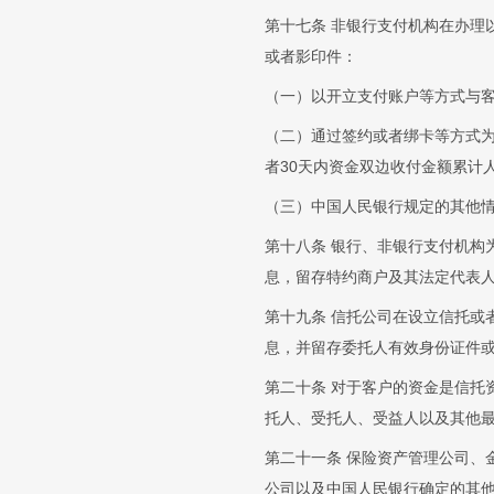
第十七条 非银行支付机构在办理
或者影印件：
（一）以开立支付账户等方式与
（二）通过签约或者绑卡等方式为
者30天内资金双边收付金额累计
（三）中国人民银行规定的其他
第十八条 银行、非银行支付机构
息，留存特约商户及其法定代表
第十九条 信托公司在设立信托或
息，并留存委托人有效身份证件
第二十条 对于客户的资金是信托
托人、受托人、受益人以及其他
第二十一条 保险资产管理公司、
公司以及中国人民银行确定的其