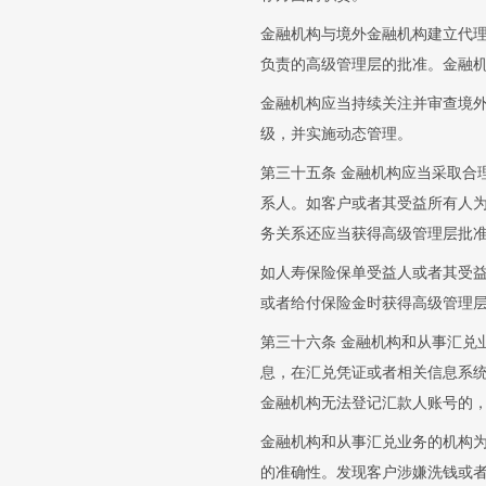
金融机构与境外金融机构建立代
负责的高级管理层的批准。金融
金融机构应当持续关注并审查境
级，并实施动态管理。
第三十五条 金融机构应当采取合
系人。如客户或者其受益所有人
务关系还应当获得高级管理层批
如人寿保险保单受益人或者其受
或者给付保险金时获得高级管理
第三十六条 金融机构和从事汇兑
息，在汇兑凭证或者相关信息系
金融机构无法登记汇款人账号的
金融机构和从事汇兑业务的机构为
的准确性。发现客户涉嫌洗钱或