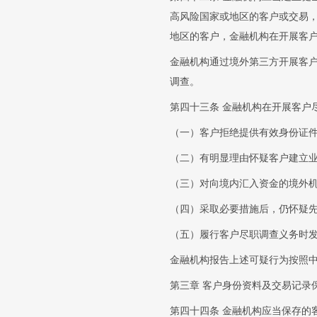
高风险国家或地区的客户或交易
地区的客户，金融机构在开展客
金融机构通过境外第三方开展客
调查。
第四十三条 金融机构在开展客户
（一）客户拒绝提供有效身份证
（二）有明显理由怀疑客户建立
（三）对向境内汇入资金的境外
（四）采取必要措施后，仍怀疑
（五）履行客户尽职调查义务时
金融机构报告上述可疑行为按照
第三章 客户身份资料及交易记录
第四十四条 金融机构应当保存的