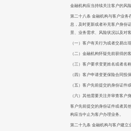
金融机构应当持续关注客户的风
第二十八条 金融机构与客户业务
息，及时更新或者补充客户身份
景、业务需求、风险状况以及对
（一）客户有关行为或者交易出
（二）金融机构怀疑先前获得的
（三）客户要求变更姓名或者名
（四）客户申请变更保险合同投
（五）客户先前提交的身份证件
（六）其他需要关注并审查客户
客户先前提交的身份证件或者其
构应当中止为客户办理业务。
第二十九条 金融机构与客户建立