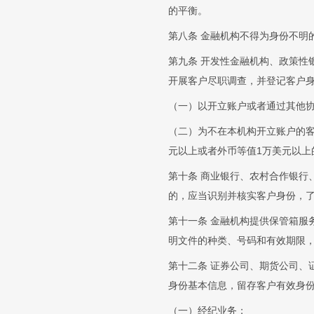
的平衡。
第八条 金融机构不得为身份不明
第九条 开发性金融机构、政策性
开展客户尽职调查，并登记客户
（一）以开立账户或者通过其他
（二）为不在本机构开立账户的
元以上或者外币等值1万美元以上
第十条 商业银行、农村合作银行
的，应当识别并核实客户身份，
第十一条 金融机构提供保管箱服
明文件的种类、号码和有效期限
第十二条 证券公司、期货公司、
身份基本信息，留存客户有效身
（一）经纪业务；