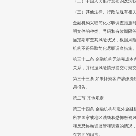
（二）中国人民银行发布的反洗
（三）其他法律、行政法规有相
金融机构采取简化尽职调查措施
明文件的种类、号码和有效期限
当定期审查其风险状况，根据风
机构不得采取简化尽职调查措施
第三十二条 金融机构无法完成本
关系，并根据风险情形提交可疑
第三十三条 如果怀疑客户涉嫌洗
易报告。
第二节 其他规定
第三十四条 金融机构与境外金融
所在国家或地区洗钱和恐怖融资
和反恐怖融资监管和调查的情况
存方面的职责。