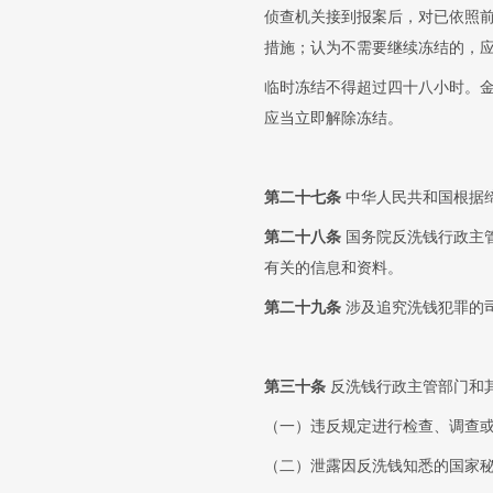
侦查机关接到报案后，对已依照
措施；认为不需要继续冻结的，
临时冻结不得超过四十八小时。
应当立即解除冻结。
第二十七条
中华人民共和国根据
第二十八条
国务院反洗钱行政主
有关的信息和资料。
第二十九条
涉及追究洗钱犯罪的
第三十条
反洗钱行政主管部门和
（一）违反规定进行检查、调查
（二）泄露因反洗钱知悉的国家