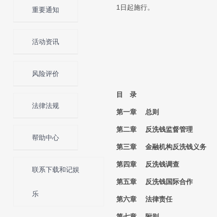
1日起施行。
重要通知
活动资讯
风险评价
目 录
法律法规
第一章 总则
第二章 反洗钱监督管理
帮助中心
第三章 金融机构反洗钱义务
第四章 反洗钱调查
联系下载和记娱
第五章 反洗钱国际合作
乐
第六章 法律责任
第七章 附则