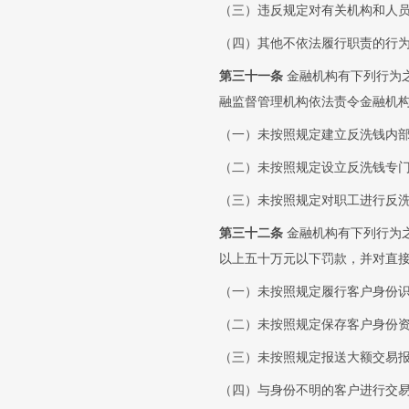
（三）违反规定对有关机构和人
（四）其他不依法履行职责的行
第三十一条
金融机构有下列行为
融监督管理机构依法责令金融机
（一）未按照规定建立反洗钱内
（二）未按照规定设立反洗钱专
（三）未按照规定对职工进行反
第三十二条
金融机构有下列行为
以上五十万元以下罚款，并对直
（一）未按照规定履行客户身份
（二）未按照规定保存客户身份
（三）未按照规定报送大额交易
（四）与身份不明的客户进行交