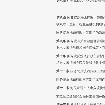
第七条
任何单位和个人发现洗钱
第八条
国务院反洗钱行政主管部
钱规章，监督、检查金融机构履
国务院反洗钱行政主管部门的派
第九条
国务院有关金融监督管理
要求，履行法律和国务院规定的
第十条
国务院反洗钱行政主管部
结果，履行国务院反洗钱行政主
第十一条
国务院反洗钱行政主管
国务院反洗钱行政主管部门应当
第十二条
海关发现个人出入境携
前款应当通报的金额标准由国务
第十三条
反洗钱行政主管部门和