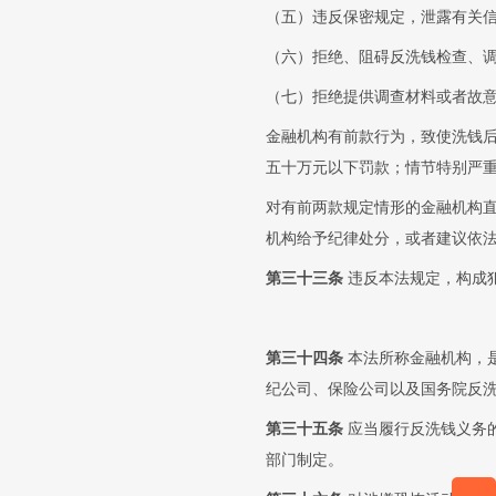
（五）违反保密规定，泄露有关
（六）拒绝、阻碍反洗钱检查、
（七）拒绝提供调查材料或者故
金融机构有前款行为，致使洗钱
五十万元以下罚款；情节特别严
对有前两款规定情形的金融机构
机构给予纪律处分，或者建议依
第三十三条
违反本法规定，构成
第三十四条
本法所称金融机构，
纪公司、保险公司以及国务院反
第三十五条
应当履行反洗钱义务
部门制定。