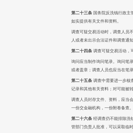
第二十三条
国务院反洗钱行政主
如实提供有关文件和资料。
调查可疑交易活动时，调查人员
人或者未出示合法证件和调查通
第二十四条
调查可疑交易活动，
询问应当制作询问笔录。询问笔
或者盖章；调查人员也应当在笔
第二十五条
调查中需要进一步核
记录和其他有关资料；对可能被
调查人员封存文件、资料，应当
一份交金融机构，一份附卷备查
第二十六条
经调查仍不能排除洗
管部门负责人批准，可以采取临