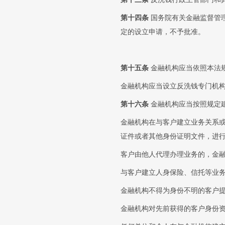
第十四条
国务院有关金融监督管
定的设立申请，不予批准。
第十五条
金融机构应当依照本法
金融机构应当设立反洗钱专门机
第十六条
金融机构应当按照规定
金融机构在与客户建立业务关系
证件或者其他身份证明文件，进
客户由他人代理办理业务的，金
与客户建立人身保险、信托等业
金融机构不得为身份不明的客户
金融机构对先前获得的客户身份