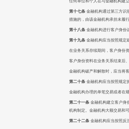
任何单位和个人在与金融机构建
第十七条
金融机构通过第三方识
措施的，由该金融机构承担未履
第十八条
金融机构进行客户身份
第十九条
金融机构应当按照规定
在业务关系存续期间，客户身份
客户身份资料在业务关系结束后
金融机构破产和解散时，应当将
第二十条
金融机构应当按照规定
金融机构办理的单笔交易或者在
第二十一条
金融机构建立客户身
机构制定。金融机构大额交易和
第二十二条
金融机构应当按照反