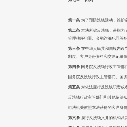
第一条
为了预防洗钱活动，维护
第二条
本法所称反洗钱，是指为
管理秩序犯罪、金融诈骗犯罪等
第三条
在中华人民共和国境内设
制度、客户身份资料和交易记录
第四条
国务院反洗钱行政主管部
国务院反洗钱行政主管部门、国
第五条
对依法履行反洗钱职责或
反洗钱行政主管部门和其他依法
司法机关依照本法获得的客户身
第六条
履行反洗钱义务的机构及