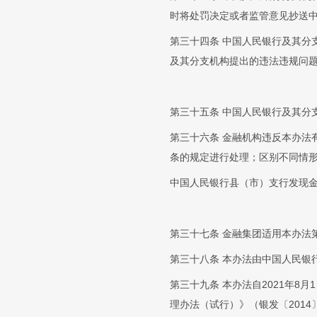
时将处罚决定或者监管意见抄送
第三十四条 中国人民银行及其分
及其分支机构提出的违法违规问
第三十五条 中国人民银行及其分
第三十六条 金融机构违反本办法
条的规定进行处理；区别不同情
中国人民银行县（市）支行发现
第三十七条 金融集团适用本办法
第三十八条 本办法由中国人民银
第三十九条 本办法自2021年
理办法（试行）》（银发〔2014