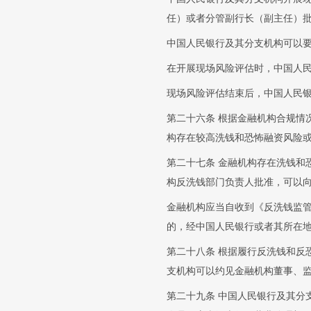
任）或者分管副行长（副主任）
中国人民银行及其分支机构可以
在开展现场风险评估时，中国人
现场风险评估结束后，中国人民
第二十六条 根据金融机构合规情
构存在较高洗钱和恐怖融资风险
第二十七条 金融机构存在洗钱和
构反洗钱部门负责人批准，可以
金融机构应当自收到《反洗钱监管
的，经中国人民银行或者其所在
第二十八条 根据履行反洗钱和反
支机构可以约见金融机构董事、
第二十九条 中国人民银行及其分