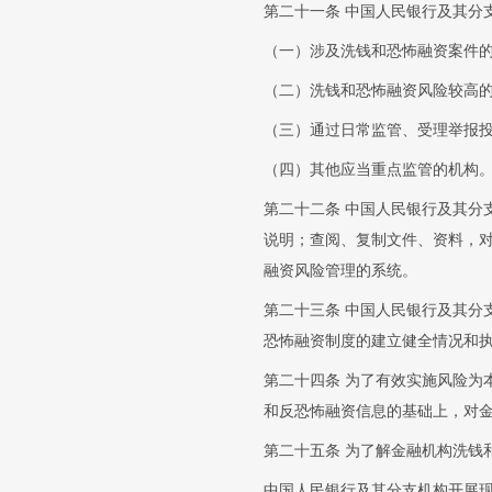
第二十一条 中国人民银行及其分
（一）涉及洗钱和恐怖融资案件
（二）洗钱和恐怖融资风险较高
（三）通过日常监管、受理举报
（四）其他应当重点监管的机构
第二十二条 中国人民银行及其分
说明；查阅、复制文件、资料，
融资风险管理的系统。
第二十三条 中国人民银行及其分
恐怖融资制度的建立健全情况和
第二十四条 为了有效实施风险为
和反恐怖融资信息的基础上，对
第二十五条 为了解金融机构洗钱
中国人民银行及其分支机构开展现