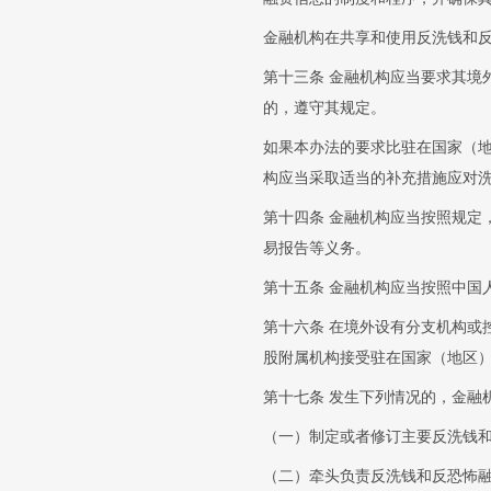
金融机构在共享和使用反洗钱和
第十三条 金融机构应当要求其境
的，遵守其规定。
如果本办法的要求比驻在国家（
构应当采取适当的补充措施应对
第十四条 金融机构应当按照规定
易报告等义务。
第十五条 金融机构应当按照中国
第十六条 在境外设有分支机构或
股附属机构接受驻在国家（地区
第十七条 发生下列情况的，金融
（一）制定或者修订主要反洗钱
（二）牵头负责反洗钱和反恐怖