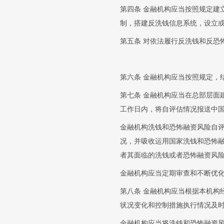
第四条 金融机构应当按照规定建
制，搭建反洗钱信息系统，设立
第五条 对依法履行反洗钱和反恐
第六条 金融机构应当按照规定，
第七条 金融机构应当在总部层面
工作日内，将自评估情况报送中
金融机构洗钱和恐怖融资风险自
况，并吸收运用国家洗钱和恐怖
者其面临的洗钱或者恐怖融资风
金融机构应当定期审查和不断优
第八条 金融机构应当根据本机构
状况变化和控制措施执行情况及
金融机构应当将洗钱和恐怖融资