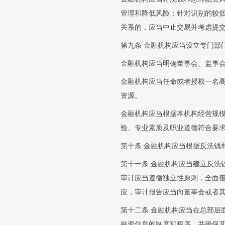
管理和降低风险；针对识别的较
关系的，应当中止交易并考虑提
第九条 金融机构应当设立专门部
金融机构应当明确董事会、监事
金融机构应当任命或者授权一名
资源。
金融机构应当根据本机构经营规
验、专业素质及职业道德符合要
第十条 金融机构应当根据反洗钱
第十一条 金融机构应当建立反洗
审计应当遵循独立性原则，全面
应，审计报告应当向董事会或者
第十二条 金融机构应当在总部层
融资信息的制度和程序，并确保