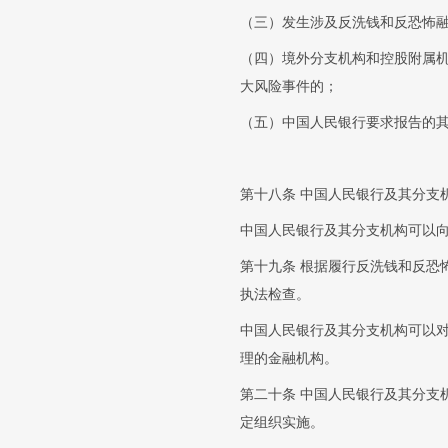
（三）发生涉及反洗钱和反恐怖
（四）境外分支机构和控股附属
大风险事件的；
（五）中国人民银行要求报告的
第十八条 中国人民银行及其分支
中国人民银行及其分支机构可以
第十九条 根据履行反洗钱和反恐
执法检查。
中国人民银行及其分支机构可以
理的金融机构。
第二十条 中国人民银行及其分支
定组织实施。