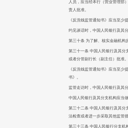
人员，应当经本行（营业管理部
责人批准。
《反洗钱监管通知书》应当至少
约见谈话时，中国人民银行及其分
第三十条 为了解、核实金融机构
第三十一条 中国人民银行及其分
或者分管副行长（副主任）批准
《反洗钱监管通知书》应当至少
书》。
监管走访时，中国人民银行及其分
中国人民银行及其分支机构应当
第三十二条 中国人民银行及其分
法检查或者进一步采取其他监管
第三十三条 中国人民银行分支机