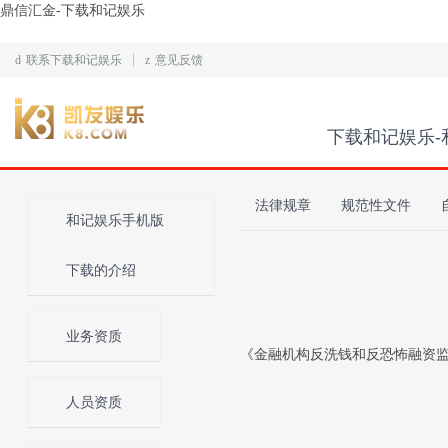
鼎信汇金-下载和记娱乐
d
联系下载和记娱乐
z
意见反馈
下载和记娱乐-
法律规章
规范性文件
和记娱乐手机版
下载的介绍
业务资质
《金融机构反洗钱和反恐怖融资监督
人员资质