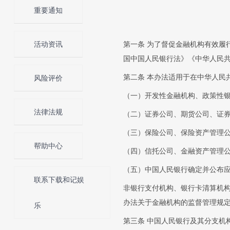
重要通知
活动资讯
第一条 为了督促金融机构有效履
国中国人民银行法》《中华人民
第二条 本办法适用于在中华人民
风险评价
（一）开发性金融机构、政策性
法律法规
（二）证券公司、期货公司、证
（三）保险公司、保险资产管理
帮助中心
（四）信托公司、金融资产管理
（五）中国人民银行确定并公布
联系下载和记娱
非银行支付机构、银行卡清算机
办法关于金融机构的监督管理规
乐
第三条 中国人民银行及其分支机