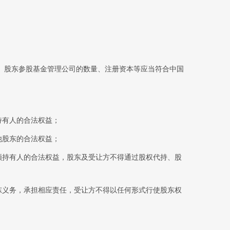
、股东参股基金管理公司的数量、注册资本等应当符合中国
持有人的合法权益；
他股东的合法权益；
额持有人的合法权益，股东及受让方不得通过股权代持、股
东义务，承担相应责任，受让方不得以任何形式行使股东权