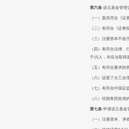
第六条
设立基金管理
（一）股东符合《证
（二）有符合《证券
（三）注册资本不低
（四）有符合法律、
于15人，并应当取得
（五）有符合要求的
（六）设置了分工合
（七）有符合中国证
（八）经国务院批准
第七条
申请设立基金
（一）注册资本、净