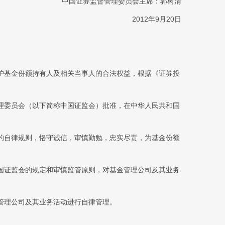
中国证券监督管理委员会主席：郭树清
2012年9月20日
护基金份额持有人及相关当事人的合法权益，根据《证券投
理委员会（以下简称中国证监会）批准，在中华人民共和国
的自律规则，恪守诚信，审慎勤勉，忠实尽责，为基金份额
国证监会的规定和审慎监管原则，对基金管理公司及其业务
管理公司及其业务活动进行自律管理。