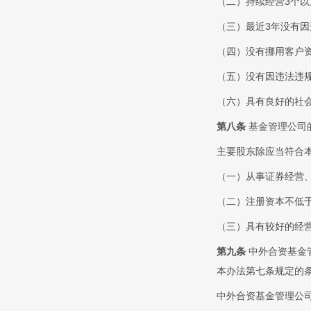
（二）持续经营3个
（三）最近3年没有
（四）没有挪用客户
（五）没有因违法违
（六）具有良好的社
第八条
基金管理公司
主要股东除应当符合
（一）从事证券经营
（二）注册资本不低
（三）具有较好的经
第九条
中外合资基金
本办法第七条规定的
中外合资基金管理公