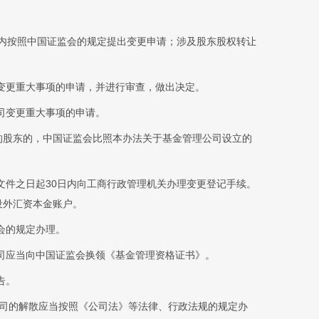
日内按照中国证监会的规定提出变更申请；涉及股东股权转让
变更重大事项的申请，并进行审查，做出决定。
司变更重大事项的申请。
的股东的，中国证监会比照本办法关于基金管理公司设立的
文件之日起30日内向工商行政管理机关办理变更登记手续。
设外汇资本金账户。
会的规定办理。
司应当向中国证监会换领《基金管理资格证书》。
告。
公司的解散应当按照《公司法》等法律、行政法规的规定办