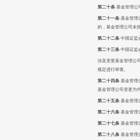
第二十条
基金管理公
第二十一条
基金管理
的，基金管理公司未
第二十二条
中国证监
第二十三条
中国证监
涉及变更基金管理公
规定进行审查。
第二十四条
基金管理
基金管理公司变更为
第二十五条
基金管理
第二十六条
基金管理
第二十七条
基金管理
第二十八条
基金管理