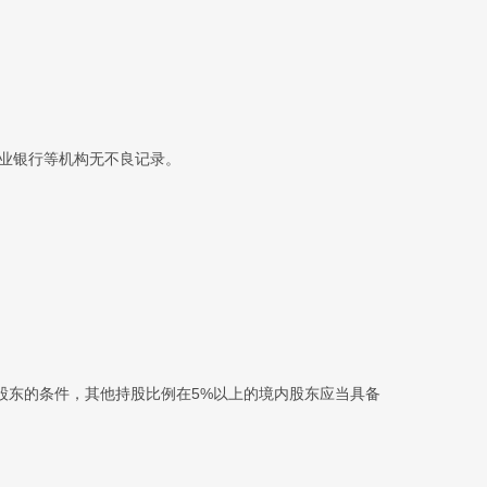
业银行等机构无不良记录。
股东的条件，其他持股比例在5%以上的境内股东应当具备