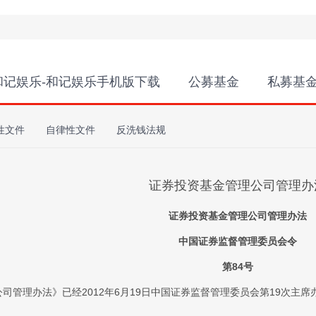
和记娱乐-和记娱乐手机版下载
公募基金
私募基
性文件
自律性文件
反洗钱法规
证券投资基金管理公司管理办
证券投资基金管理公司管理办法
中国证券监督管理委员会令
第84号
司管理办法》已经2012年6月19日中国证券监督管理委员会第19次主席