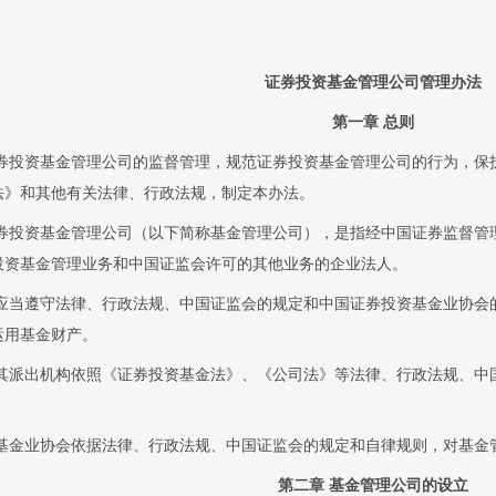
证券投资基金管理公司管理办法
第一章 总则
券投资基金管理公司的监督管理，规范证券投资基金管理公司的行为，保
法》和其他有关法律、行政法规，制定本办法。
券投资基金管理公司（以下简称基金管理公司），是指经中国证券监督管
投资基金管理业务和中国证监会许可的其他业务的企业法人。
应当遵守法律、行政法规、中国证监会的规定和中国证券投资基金业协会
运用基金财产。
其派出机构依照《证券投资基金法》、《公司法》等法律、行政法规、中
基金业协会依据法律、行政法规、中国证监会的规定和自律规则，对基金
第二章 基金管理公司的设立