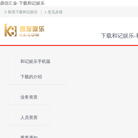
鼎信汇金-下载和记娱乐
d
联系下载和记娱乐
z
意见反馈
下载和记娱乐-
和记娱乐手机版
下载的介绍
业务资质
人员资质
重要通知