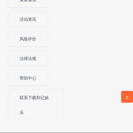
活动资讯
风险评价
法律法规
帮助中心
z
联系下载和记娱
意见反
馈
乐