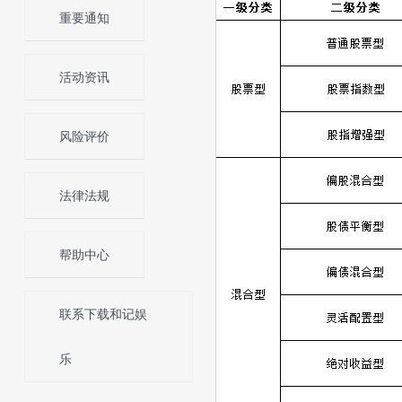
重要通知
活动资讯
风险评价
法律法规
帮助中心
联系下载和记娱
乐